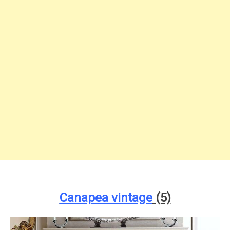
Canapea vintage
(5)