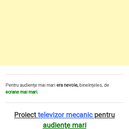
Pentru audienţe mai mari
era nevoie,
bineînţeles, de
ecrane mai mari.
Proiect
televizor mecanic
pentru
audienţe mari