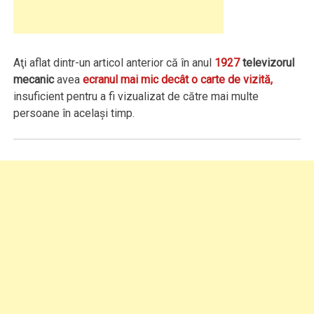
Aţi aflat dintr-un articol anterior că în anul
1927
televizorul
mecanic
avea
ecranul mai mic decât o carte de vizită,
insuficient pentru a fi vizualizat de către mai multe
persoane în același timp.