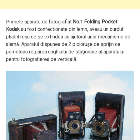
Primele aparate de fotografiat
No.1 Folding Pocket
Kodak
au fost confectionate din lemn, aveau un burduf
pliabil roşu ce se extindea cu ajutorul unor mecanisme de
alamă. Aparatul dispunea de 2 picioruşe de sprijin ce
permiteau reglarea unghiului de staţionare al aparatului
pentru fotografierea pe verticală.